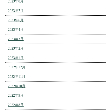
2023年8月
2023年7月
2023年6月
2023年4月
2023年3月
2023年2月
2023年1月
2022年12月
2022年11月
2022年10月
2022年9月
2022年8月