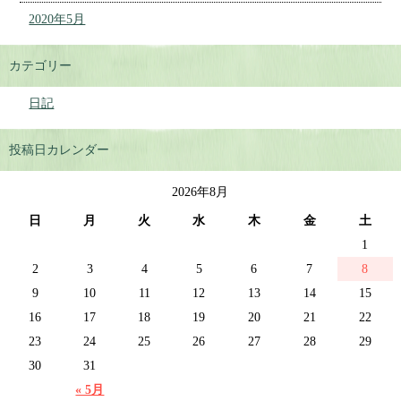
2020年5月
カテゴリー
日記
投稿日カレンダー
2026年8月
日
月
火
水
木
金
土
1
2
3
4
5
6
7
8
9
10
11
12
13
14
15
16
17
18
19
20
21
22
23
24
25
26
27
28
29
30
31
« 5月