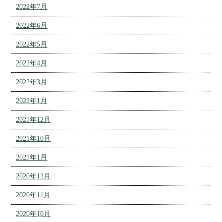
2022年7月
2022年6月
2022年5月
2022年4月
2022年3月
2022年1月
2021年12月
2021年10月
2021年1月
2020年12月
2020年11月
2020年10月