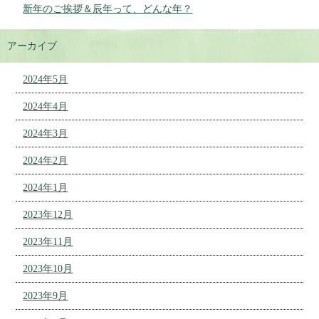
新年のご挨拶＆辰年って、どんな年？
アーカイブ
2024年5月
2024年4月
2024年3月
2024年2月
2024年1月
2023年12月
2023年11月
2023年10月
2023年9月