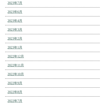
2023年7月
2023年6月
2023年4月
2023年3月
2023年2月
2023年1月
2022年12月
2022年11月
2022年10月
2022年9月
2022年8月
2022年7月