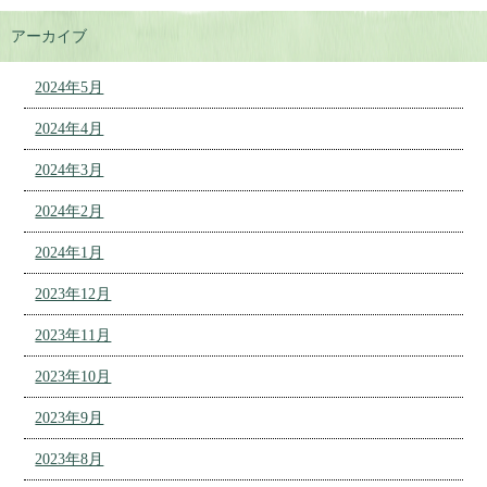
アーカイブ
2024年5月
2024年4月
2024年3月
2024年2月
2024年1月
2023年12月
2023年11月
2023年10月
2023年9月
2023年8月