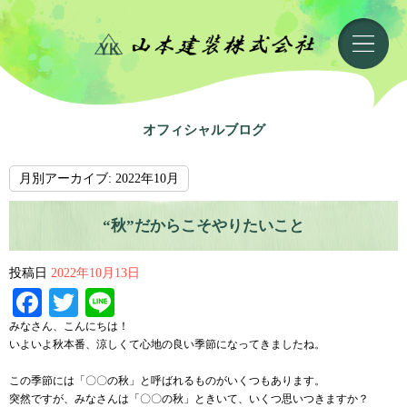
オフィシャルブログ
月別アーカイブ:
2022年10月
“秋”だからこそやりたいこと
投稿日
2022年10月13日
Facebook
Twitter
Line
みなさん、こんにちは！
いよいよ秋本番、涼しくて心地の良い季節になってきましたね。
この季節には「〇〇の秋」と呼ばれるものがいくつもあります。
突然ですが、みなさんは「〇〇の秋」ときいて、いくつ思いつきますか？