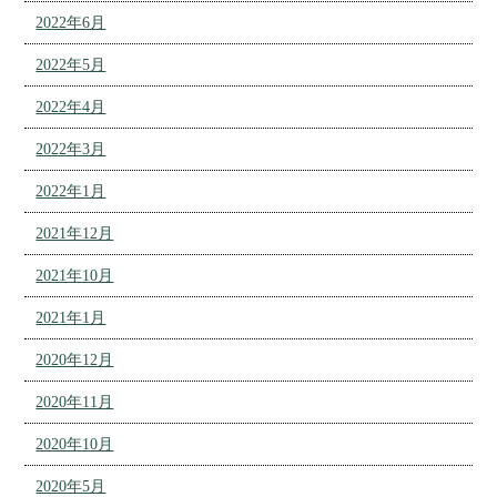
2022年6月
2022年5月
2022年4月
2022年3月
2022年1月
2021年12月
2021年10月
2021年1月
2020年12月
2020年11月
2020年10月
2020年5月