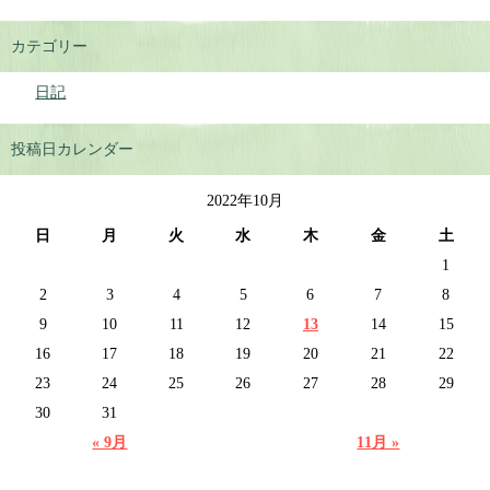
カテゴリー
日記
投稿日カレンダー
2022年10月
日
月
火
水
木
金
土
1
2
3
4
5
6
7
8
9
10
11
12
13
14
15
16
17
18
19
20
21
22
23
24
25
26
27
28
29
30
31
« 9月
11月 »