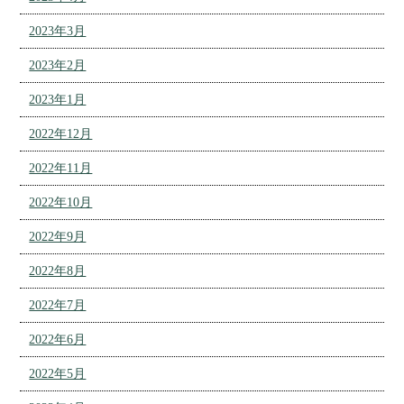
2023年3月
2023年2月
2023年1月
2022年12月
2022年11月
2022年10月
2022年9月
2022年8月
2022年7月
2022年6月
2022年5月