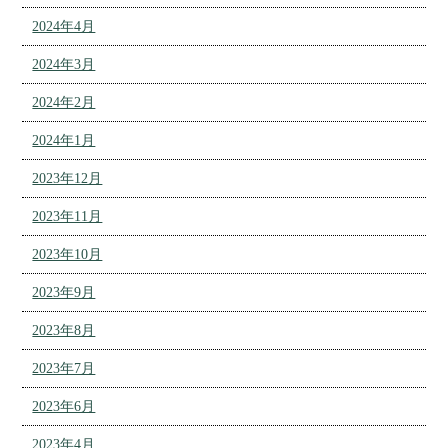
2024年4月
2024年3月
2024年2月
2024年1月
2023年12月
2023年11月
2023年10月
2023年9月
2023年8月
2023年7月
2023年6月
2023年4月