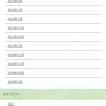
2022年4月
2022年3月
2022年1月
2021年12月
2021年10月
2021年1月
2020年12月
2020年11月
2020年10月
2020年5月
カテゴリー
日記