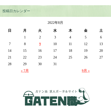
投稿日カレンダー
2022年8月
日
月
火
水
木
金
土
1
2
3
4
5
6
7
8
9
10
11
12
13
14
15
16
17
18
19
20
21
22
23
24
25
26
27
28
29
30
31
« 7月
9月 »