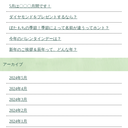
5月は〇〇〇月間です！
ダイヤモンドをプレゼントするなら？
ぼたもちの季節！季節によって名前が違うってホント？
今年のバレンタインデーは？
新年のご挨拶＆辰年って、どんな年？
アーカイブ
2024年5月
2024年4月
2024年3月
2024年2月
2024年1月