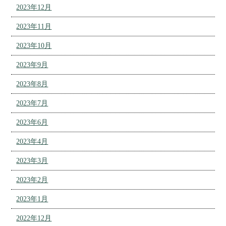
2023年12月
2023年11月
2023年10月
2023年9月
2023年8月
2023年7月
2023年6月
2023年4月
2023年3月
2023年2月
2023年1月
2022年12月