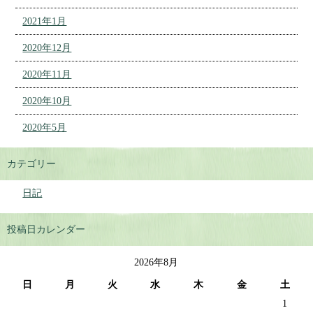
2021年1月
2020年12月
2020年11月
2020年10月
2020年5月
カテゴリー
日記
投稿日カレンダー
2026年8月
日
月
火
水
木
金
土
1