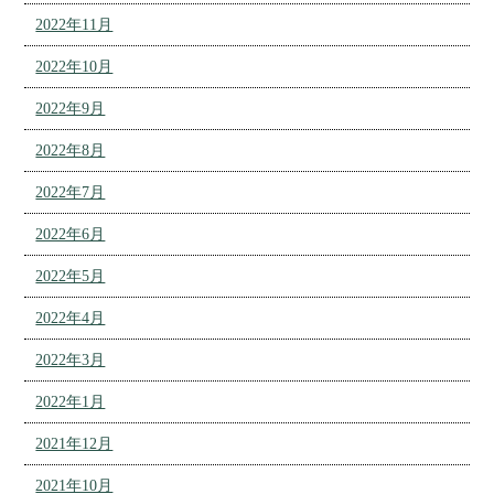
2022年11月
2022年10月
2022年9月
2022年8月
2022年7月
2022年6月
2022年5月
2022年4月
2022年3月
2022年1月
2021年12月
2021年10月