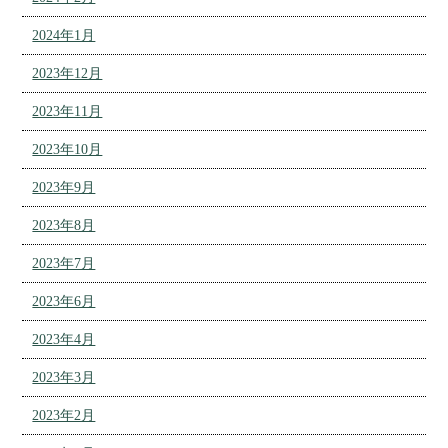
2024年1月
2023年12月
2023年11月
2023年10月
2023年9月
2023年8月
2023年7月
2023年6月
2023年4月
2023年3月
2023年2月