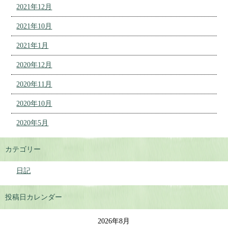
2021年12月
2021年10月
2021年1月
2020年12月
2020年11月
2020年10月
2020年5月
カテゴリー
日記
投稿日カレンダー
2026年8月