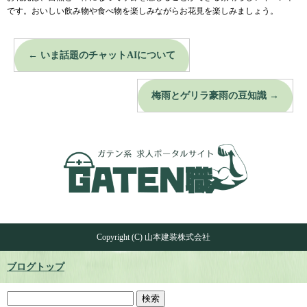
です。おいしい飲み物や食べ物を楽しみながらお花見を楽しみましょう。
←
いま話題のチャットAIについて
梅雨とゲリラ豪雨の豆知識
→
Copyright (C) 山本建装株式会社
ブログトップ