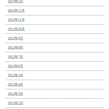
2023年1月
2022年12月
2022年11月
2022年10月
2022年9月
2022年8月
2022年7月
2022年6月
2022年5月
2022年4月
2022年3月
2022年1月